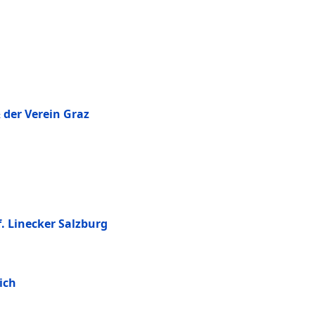
der Verein Graz
. Linecker Salzburg
ich